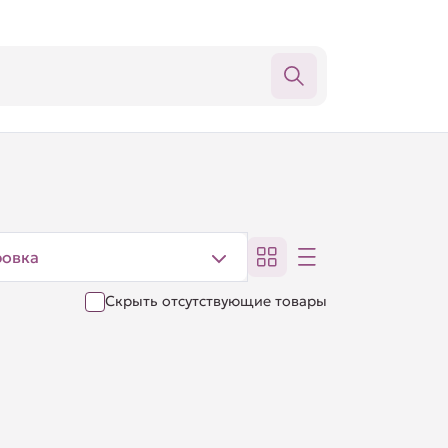
ровка
Скрыть отсутствующие товары