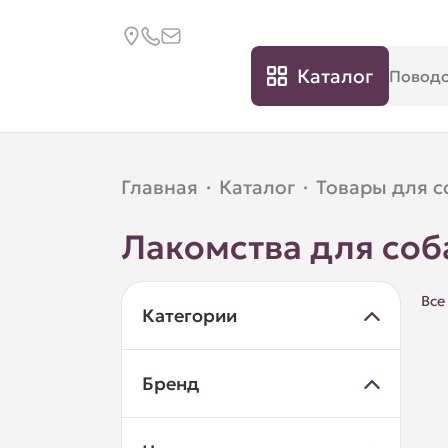
Каталог
Главная
·
Каталог
·
Товары для с
Лакомства для соб
Все
Категории
Бренд