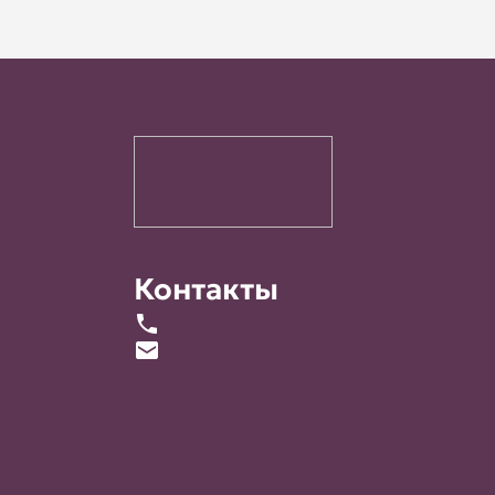
Контакты