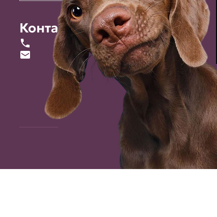
Контакты