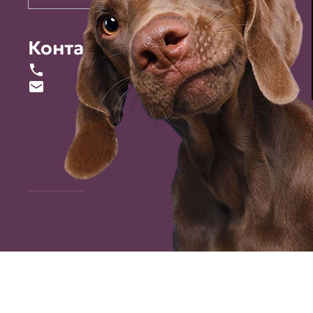
Контакты