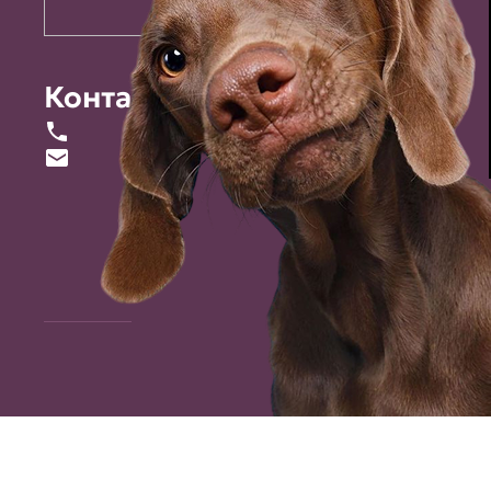
Контакты