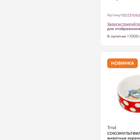
Артикул
3023106
Зарегистрируйте
для отображени
В наличии >1000 
НОВИНКА
Triol
СОЮЗМУЛЬТФИЛ
животных керам