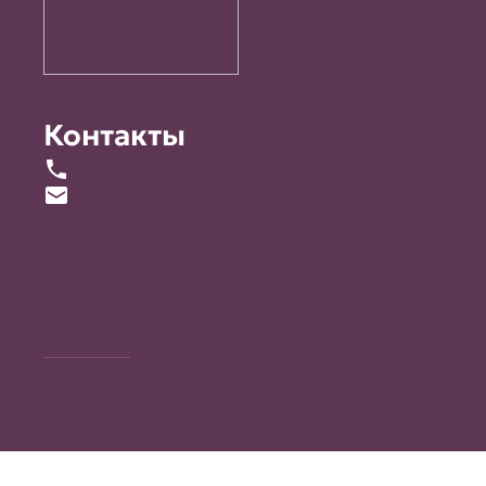
Контакты