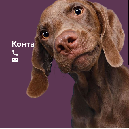
Контакты