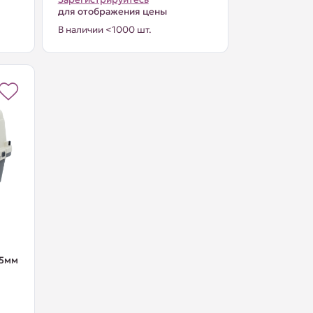
для отображения цены
В наличии <1000 шт.
05мм