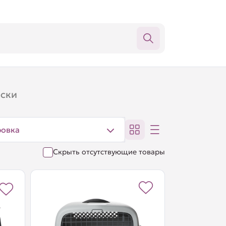
ски
ровка
Скрыть отсутствующие товары