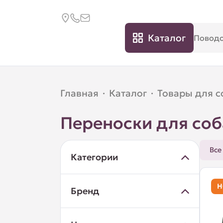
Каталог
Главная
·
Каталог
·
Товары для с
Переноски для соб
Все
Категории
Н
Бренд