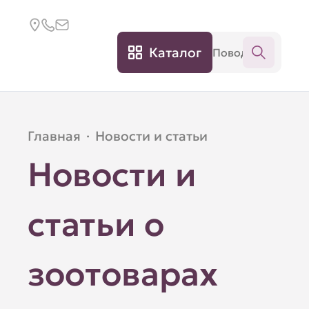
Каталог
Главная
·
Новости и статьи
Новости и
статьи о
зоотоварах