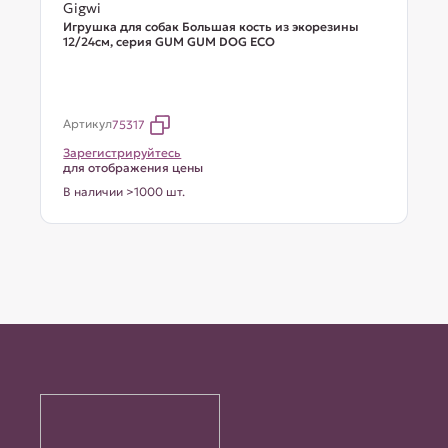
Gigwi
Игрушка для собак Большая кость из экорезины
12/24см, серия GUM GUM DOG ECO
Артикул
75317
Зарегистрируйтесь
для отображения цены
В наличии >1000 шт.