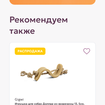
Рекомендуем
также
РАСПРОДАЖА
Gigwi
Игрушка для собак Доллар из экорезины 13, 5см,