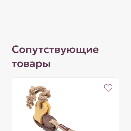
Сопутствующие
товары