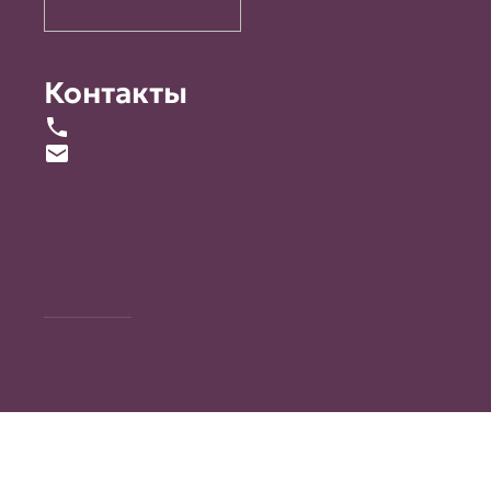
Контакты