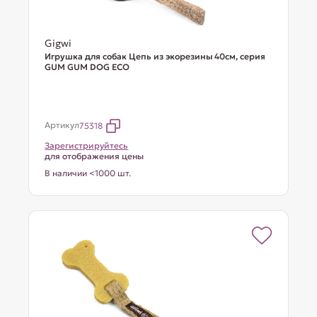
Gigwi
Игрушка для собак Цепь из экорезины 40см, серия
GUM GUM DOG ECO
Артикул
75318
Зарегистрируйтесь
для отображения цены
В наличии <1000 шт.