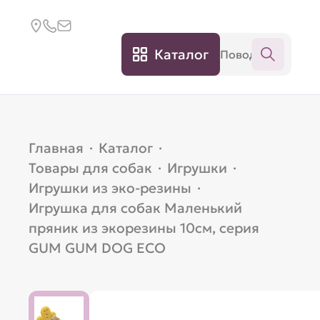
Каталог
Главная
·
Каталог
·
Товары для собак
·
Игрушки
·
Игрушки из эко-резины
·
Игрушка для собак Маленький
пряник из экорезины 10см, серия
GUM GUM DOG ECO