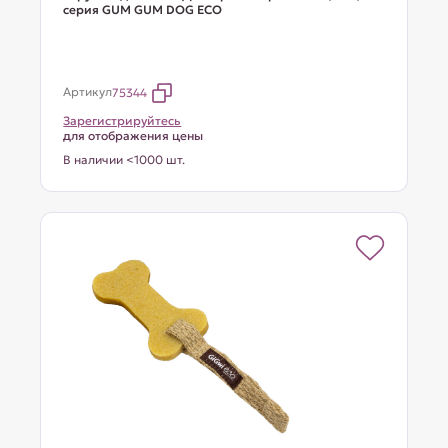
серия GUM GUM DOG ECO
Артикул
75344
Зарегистрируйтесь
для отображения цены
В наличии <1000 шт.