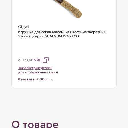
Gigwi
Игрушка для собак Маленькая кость из экорезины
10/22см, серия GUM GUM DOG ECO
Артикул
75381
Зарегистрируйтесь
для отображения цены
В наличии <1000 шт.
О товаре