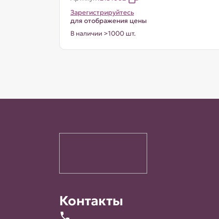
Зарегистрируйтесь
для отображения цены
В наличии >1000 шт.
Контакты