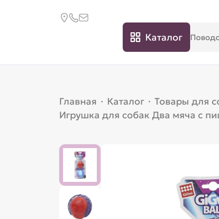
Каталог
Главная
·
Каталог
·
Товары для с
Игрушка для собак Два мяча с пи