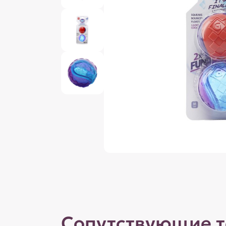
Сопутствующие 