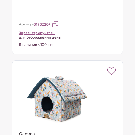
Артикул
31932207
Зарегистрируйтесь
для отображения цены
В наличии <100 шт.
Gamma