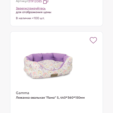
Артикул
31912085
Зарегистрируйтесь
для отображения цены
В наличии <100 шт.
Gamma
Лежанка овальная "Лама" S, 440*360*150мм