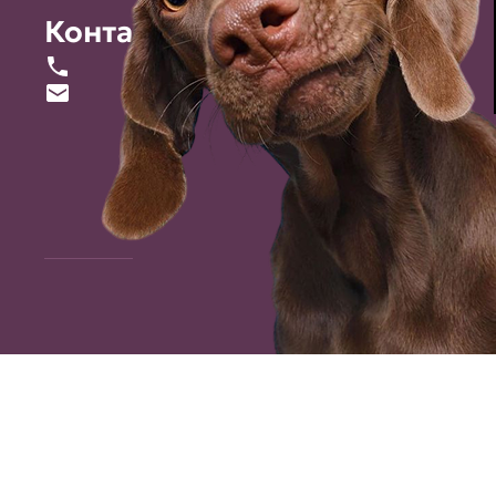
Контакты