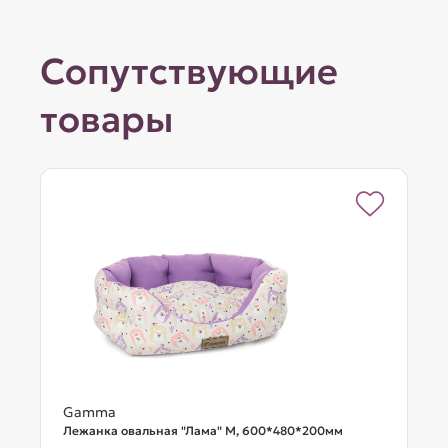
Сопутствующие
товары
Gamma
Лежанка овальная "Лама" М, 600*480*200мм