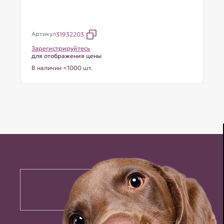
Артикул
31932203
Зарегистрируйтесь
для отображения цены
В наличии <1000 шт.