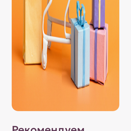
Рекомендуем