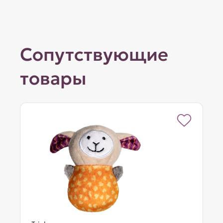
Сопутствующие
товары