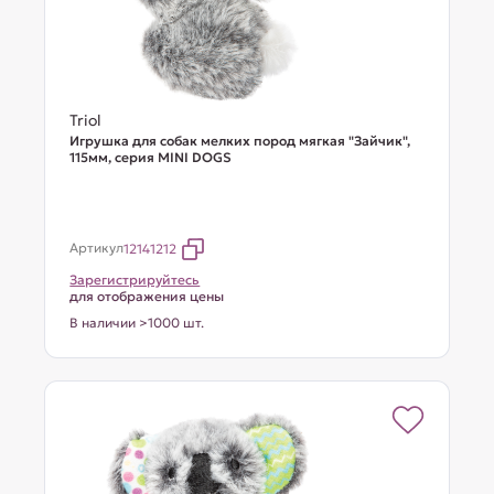
Triol
Игрушка для собак мелких пород мягкая "Зайчик",
115мм, серия MINI DOGS
Артикул
12141212
Зарегистрируйтесь
для отображения цены
В наличии >1000 шт.