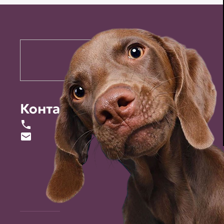
Контакты