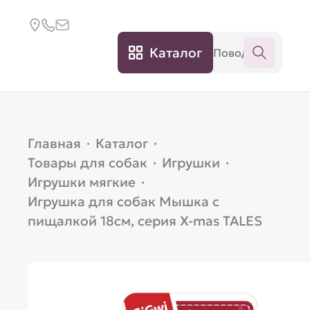
Каталог
Главная
·
Каталог
·
Товары для собак
·
Игрушки
·
Игрушки мягкие
·
Игрушка для собак Мышка с
пищалкой 18см, серия X-mas TALES