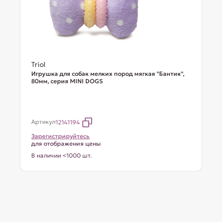
Triol
Игрушка для собак мелких пород мягкая "Бантик",
80мм, серия MINI DOGS
Артикул
12141194
Зарегистрируйтесь
для отображения цены
В наличии <1000 шт.