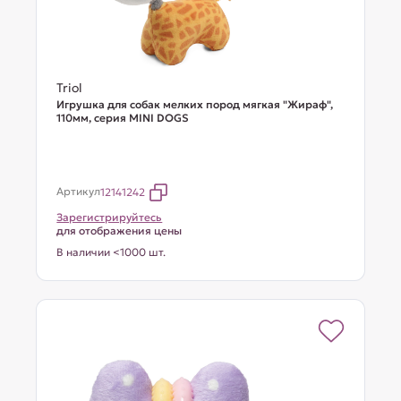
Triol
Игрушка для собак мелких пород мягкая "Жираф",
110мм, серия MINI DOGS
Артикул
12141242
Зарегистрируйтесь
для отображения цены
В наличии <1000 шт.