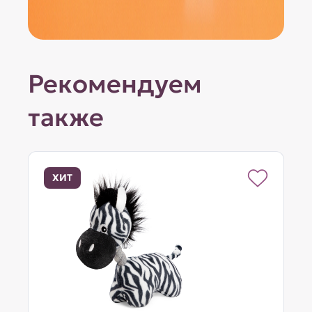
Рекомендуем
также
ХИТ