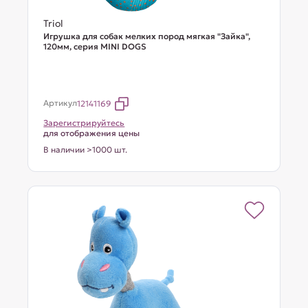
Triol
Игрушка для собак мелких пород мягкая "Зайка",
120мм, серия MINI DOGS
Артикул
12141169
Зарегистрируйтесь
для отображения цены
В наличии >1000 шт.