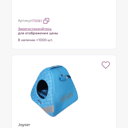
Артикул
75061
Зарегистрируйтесь
для отображения цены
В наличии <1000 шт.
Joyser