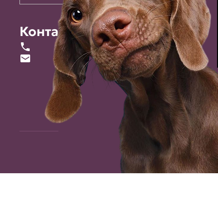
Контакты