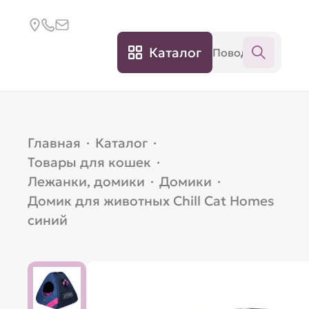
Каталог
Главная
·
Каталог
·
Товары для кошек
·
Лежанки, домики
·
Домики
·
Домик для животных Chill Cat Homes
синий