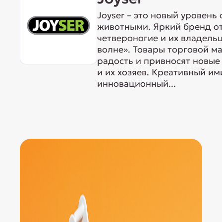
Joyser – это новый уровен
животными. Яркий бренд от
четвероногие и их владель
волне». Товары торговой м
радость и привносят новые
и их хозяев. Креативный им
инновационный...