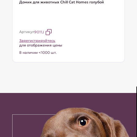
Домик для животных Chill Cat Homes голубой
Артикул
9011J
Зарегистрируйтесь
для отображения цены
В наличии <1000 шт.