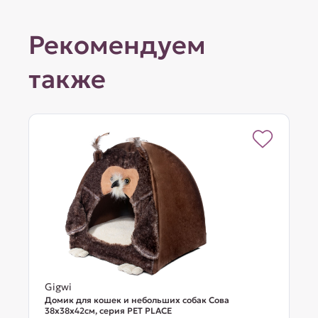
Рекомендуем
также
Gigwi
Домик для кошек и небольших собак Сова
38x38x42см, серия PET PLACE