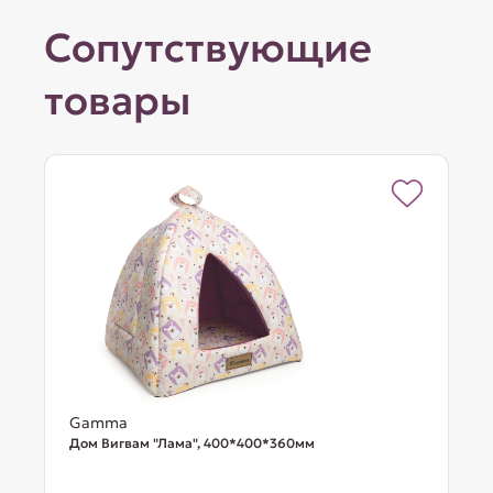
Сопутствующие
товары
Gamma
Дом Вигвам "Лама", 400*400*360мм