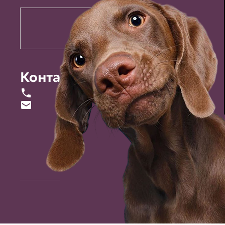
Контакты