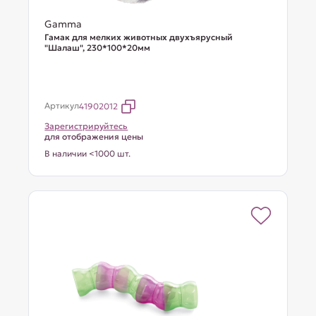
Gamma
Гамак для мелких животных двухъярусный
"Шалаш", 230*100*20мм
Артикул
41902012
Зарегистрируйтесь
для отображения цены
В наличии <1000 шт.