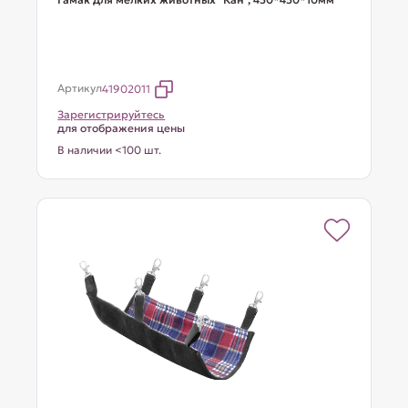
Артикул
41902011
Зарегистрируйтесь
для отображения цены
В наличии <100 шт.