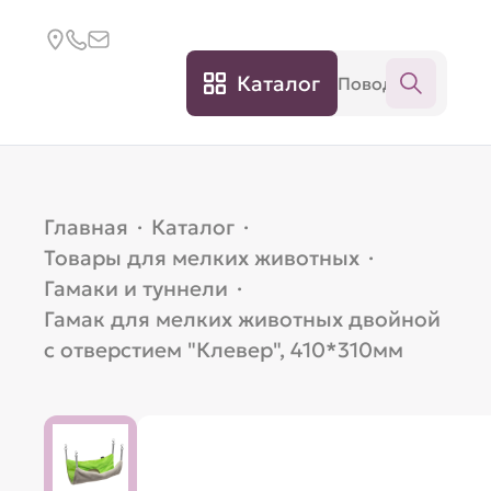
Каталог
Главная
·
Каталог
·
Товары для мелких животных
·
Гамаки и туннели
·
Гамак для мелких животных двойной
с отверстием "Клевер", 410*310мм