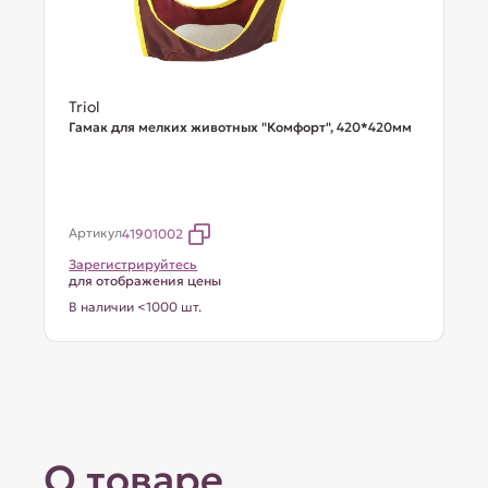
Triol
Гамак для мелких животных "Комфорт", 420*420мм
Артикул
41901002
Зарегистрируйтесь
для отображения цены
В наличии <1000 шт.
О товаре