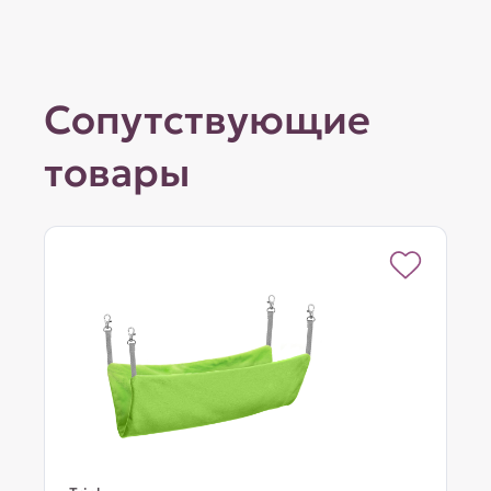
Сопутствующие
товары