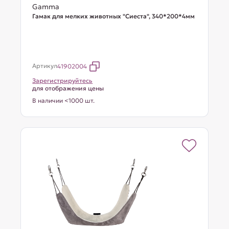
Gamma
Гамак для мелких животных "Сиеста", 340*200*4мм
Артикул
41902004
Зарегистрируйтесь
для отображения цены
В наличии <1000 шт.