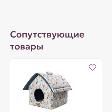
Сопутствующие
товары