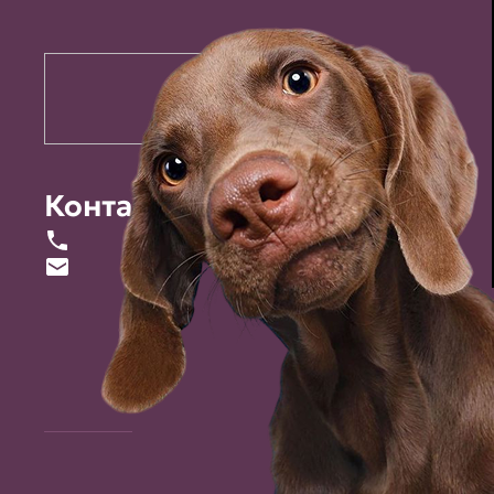
Контакты