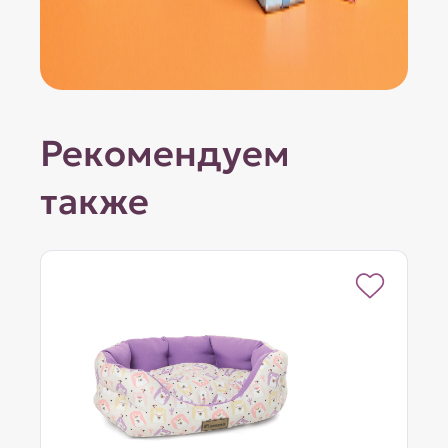
Рекомендуем
также