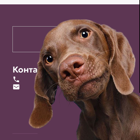
Контакты