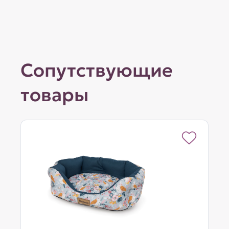
Сопутствующие
товары