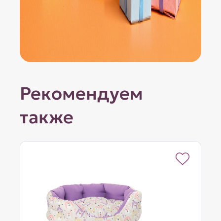
Рекомендуем
также