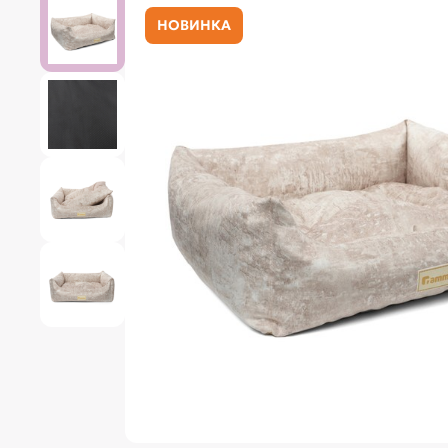
НОВИНКА