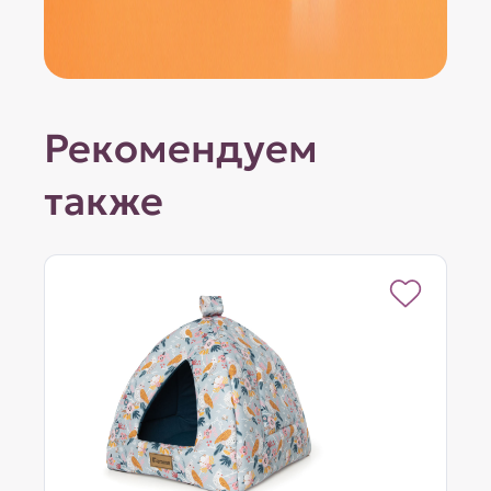
Рекомендуем
также