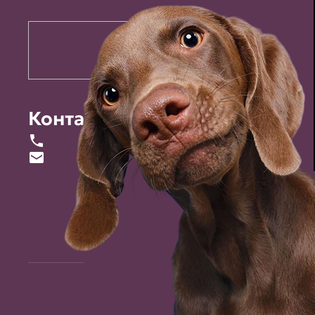
Контакты