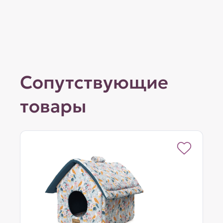
Сопутствующие
товары