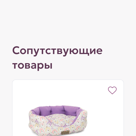
Сопутствующие
товары