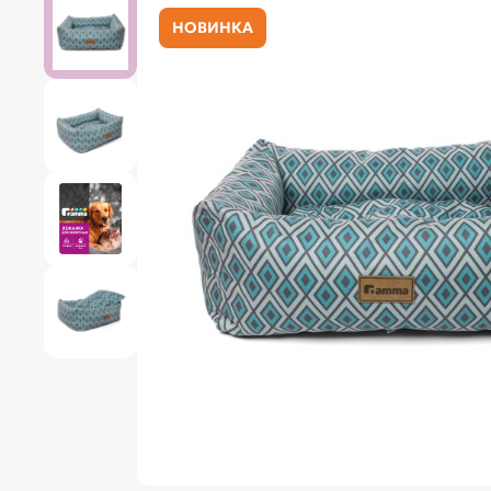
НОВИНКА