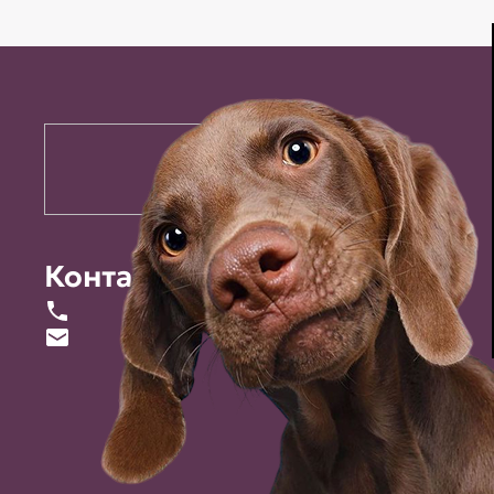
Контакты