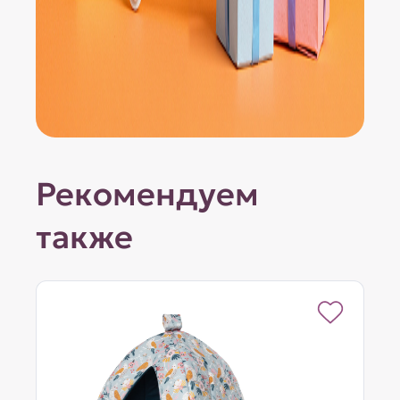
Рекомендуем
также