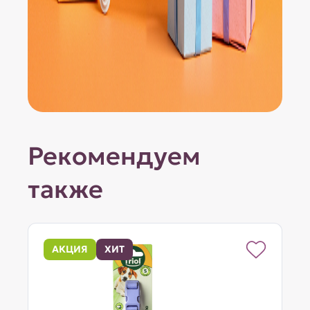
Рекомендуем
также
АКЦИЯ
ХИТ