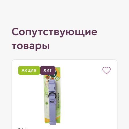
Сопутствующие
товары
АКЦИЯ
ХИТ