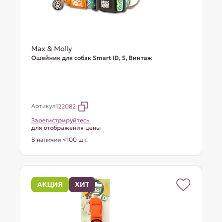
Max & Molly
Ошейник для собак Smart ID, S, Винтаж
Артикул
122082
Зарегистрируйтесь
для отображения цены
В наличии <100 шт.
АКЦИЯ
ХИТ