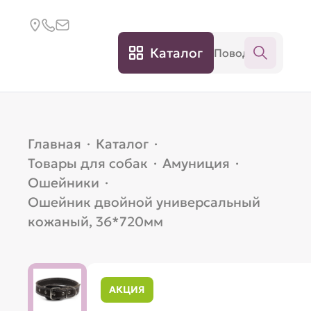
Каталог
Главная
·
Каталог
·
Товары для собак
·
Амуниция
·
Ошейники
·
Ошейник двойной универсальный
кожаный, 36*720мм
АКЦИЯ