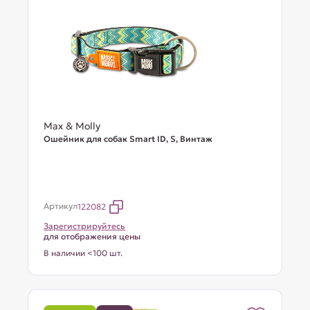
Max & Molly
Ошейник для собак Smart ID, S, Винтаж
Артикул
122082
Зарегистрируйтесь
для отображения цены
В наличии <100 шт.