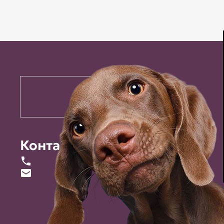
Контакты