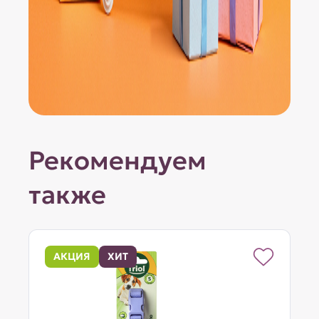
Рекомендуем
также
АКЦИЯ
ХИТ