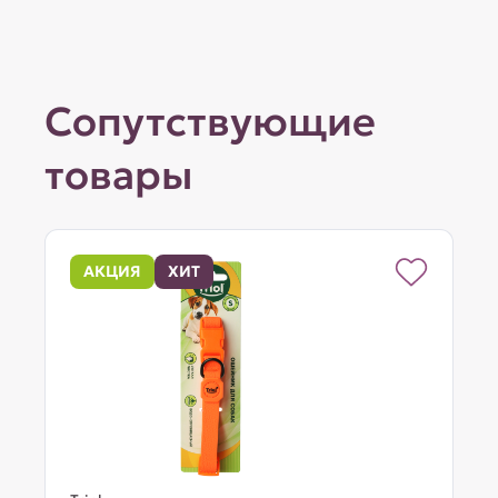
Сопутствующие
товары
АКЦИЯ
ХИТ