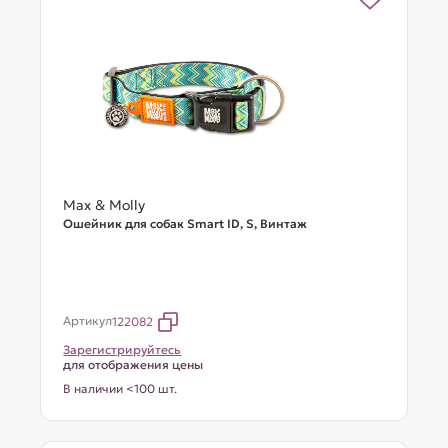
Max & Molly
Ошейник для собак Smart ID, S, Винтаж
Артикул
122082
Зарегистрируйтесь
для отображения цены
В наличии <100 шт.