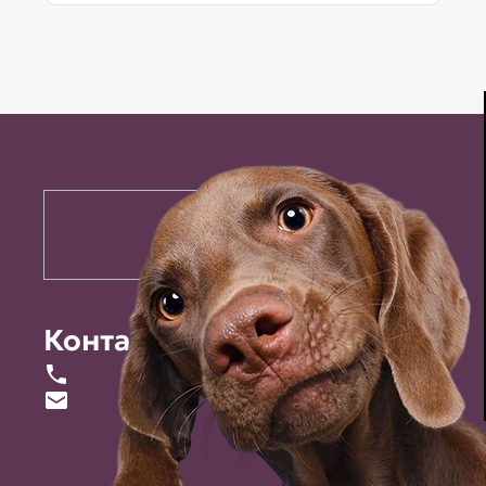
Контакты