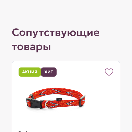
Сопутствующие
товары
АКЦИЯ
ХИТ