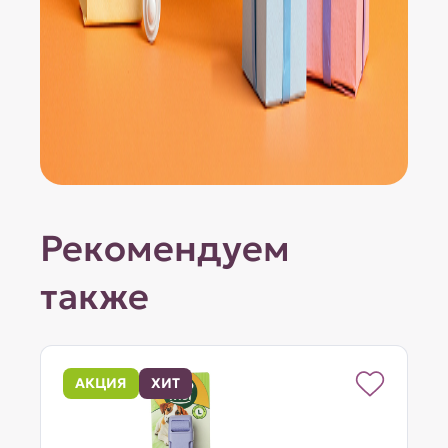
Рекомендуем
также
АКЦИЯ
ХИТ