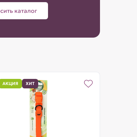
сить каталог
АКЦИЯ
ХИТ