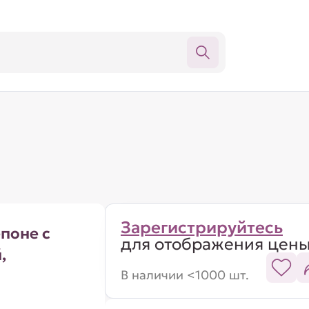
Зарегистрируйтесь
поне с
для отображения цен
,
В наличии <1000 шт.