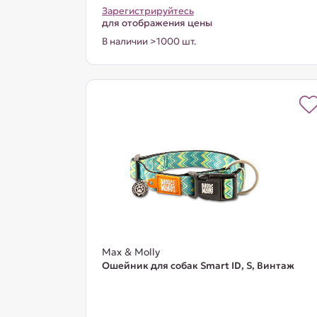
Зарегистрируйтесь
для отображения цены
В наличии >1000 шт.
Max & Molly
Ошейник для собак Smart ID, S, Винтаж