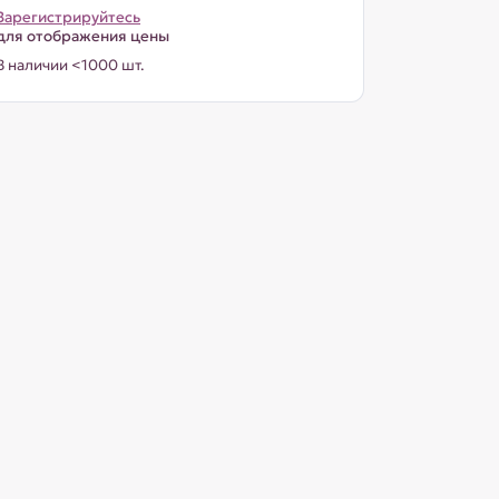
Зарегистрируйтесь
для отображения цены
В наличии <1000 шт.