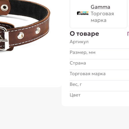
Gamma
Торговая
марка
О товаре
Артикул
Размер, мм
Страна
Торговая марка
Вес, г
Цвет