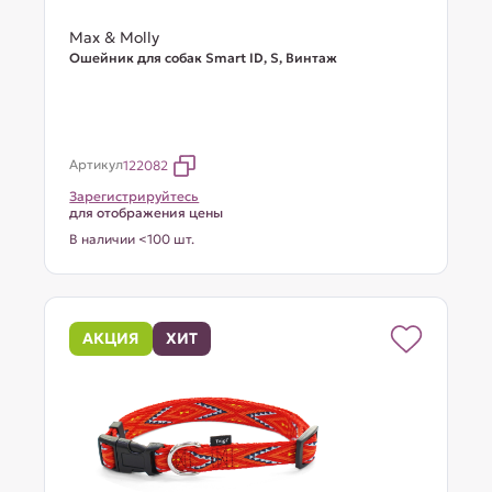
Max & Molly
Ошейник для собак Smart ID, S, Винтаж
Артикул
122082
Зарегистрируйтесь
для отображения цены
В наличии <100 шт.
АКЦИЯ
ХИТ