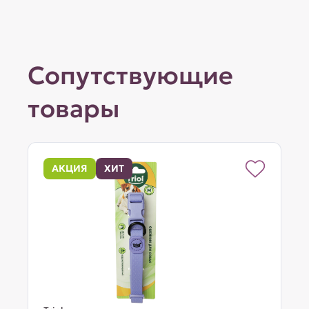
Сопутствующие
товары
АКЦИЯ
ХИТ