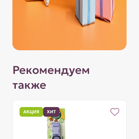
Рекомендуем
также
АКЦИЯ
ХИТ