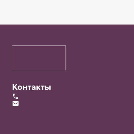
Контакты