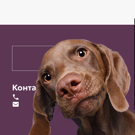
Контакты