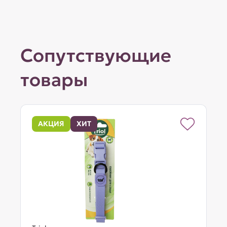
Сопутствующие
товары
АКЦИЯ
ХИТ