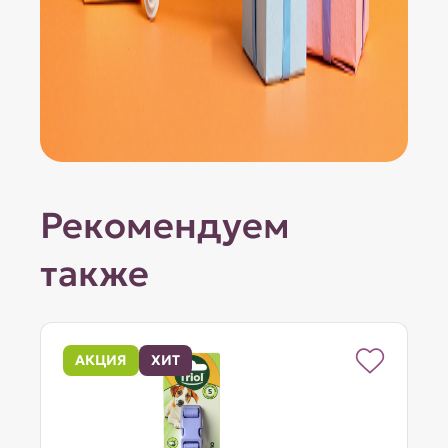
Рекомендуем
также
АКЦИЯ
ХИТ