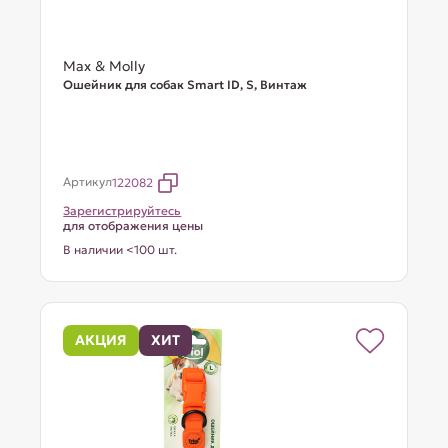
Max & Molly
Ошейник для собак Smart ID, S, Винтаж
Артикул
122082
Зарегистрируйтесь
для отображения цены
В наличии <100 шт.
АКЦИЯ
ХИТ