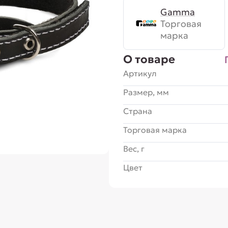
Gamma
Торговая
марка
О товаре
Артикул
Размер, мм
Страна
Торговая марка
Вес, г
Цвет