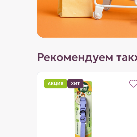
Рекомендуем так
АКЦИЯ
ХИТ