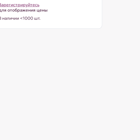
Зарегистрируйтесь
для отображения цены
В наличии <1000 шт.