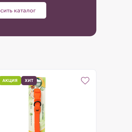
сить каталог
АКЦИЯ
ХИТ