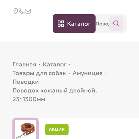
Каталог
Главная
·
Каталог
·
Товары для собак
·
Амуниция
·
Поводки
·
Поводок кожаный двойной,
23*1300мм
АКЦИЯ