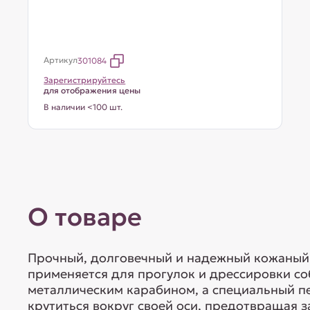
Артикул
301084
Зарегистрируйтесь
для отображения цены
В наличии <100 шт.
О товаре
Прочный, долговечный и надежный кожаный
применяется для прогулок и дрессировки с
металлическим карабином, а специальный п
крутиться вокруг своей оси, предотвращая з