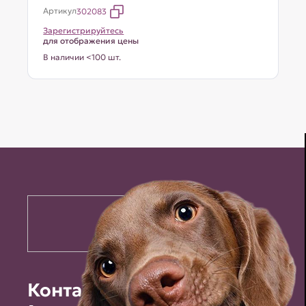
Артикул
302083
Зарегистрируйтесь
для отображения цены
В наличии <100 шт.
Контакты