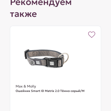
Рекомендуем
также
Max & Molly
Ошейник Smart ID Matrix 2.0 Тёмно-серый/M