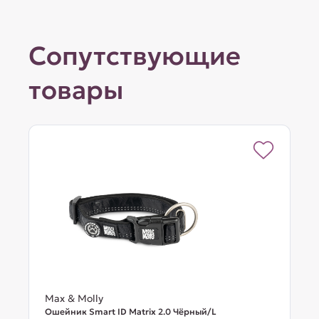
Сопутствующие
товары
Max & Molly
Ошейник Smart ID Matrix 2.0 Чёрный/L