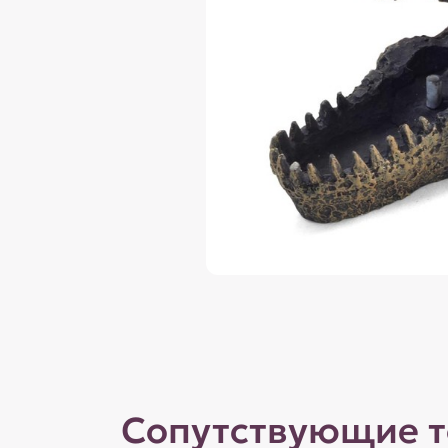
Сопутствующие 