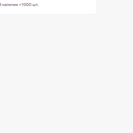
В наличии <1000 шт.