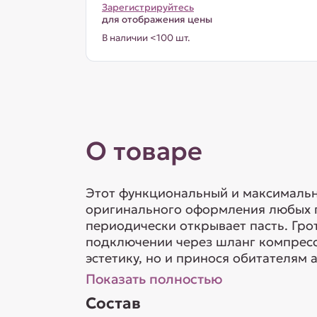
Зарегистрируйтесь
для отображения цены
В наличии <100 шт.
О товаре
Этот функциональный и максимальн
оригинального оформления любых п
периодически открывает пасть. Гр
подключении через шланг компрессо
эстетику, но и принося обитателям 
Показать полностью
Состав