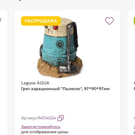
РАСПРОДАЖА
Laguna AQUA
Грот аэрационный "Пылесос", 97*90*97мм
Артикул
74014024
Зарегистрируйтесь
для отображения цены