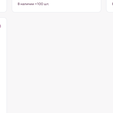
В наличии <100 шт.