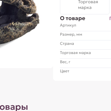
Торговая
марка
О товаре
Артикул
Размер, мм
Страна
Торговая марка
Вес, г
Цвет
товары