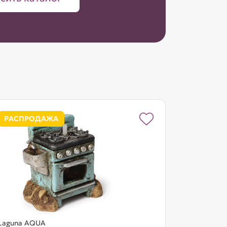
РАСПРОДАЖА
Laguna AQUA