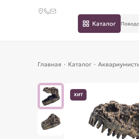
Каталог
Главная
·
Каталог
·
Аквариумист
ХИТ