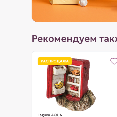
Рекомендуем так
РАСПРОДАЖА
Laguna AQUA