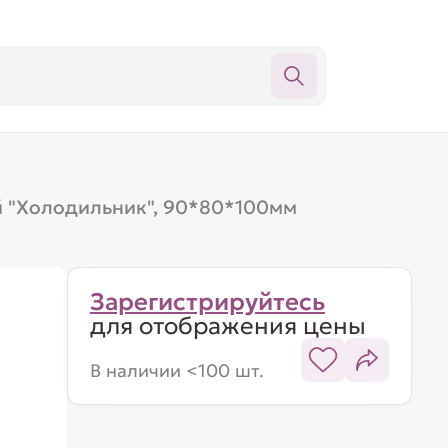
 "Холодильник", 90*80*100мм
Зарегистрируйтесь
для отображения цены
В наличии <100 шт.