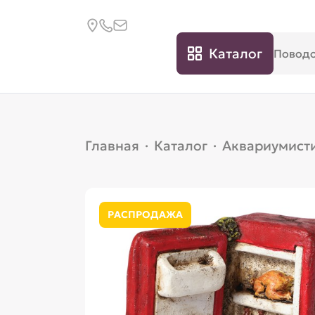
Каталог
Главная
·
Каталог
·
Аквариумист
РАСПРОДАЖА