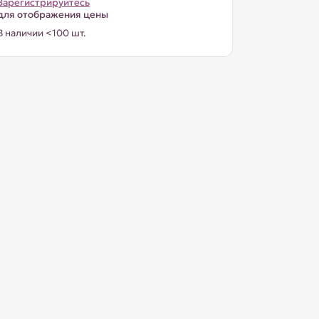
Зарегистрируйтесь
для отображения цены
В наличии <100 шт.