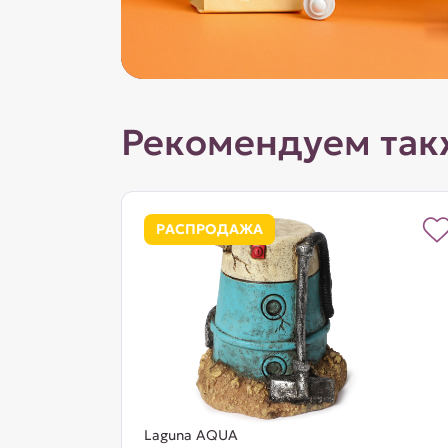
Рекомендуем так
РАСПРОДАЖА
Laguna AQUA