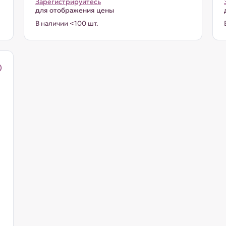
Зарегистрируйтесь
для отображения цены
В наличии <100 шт.