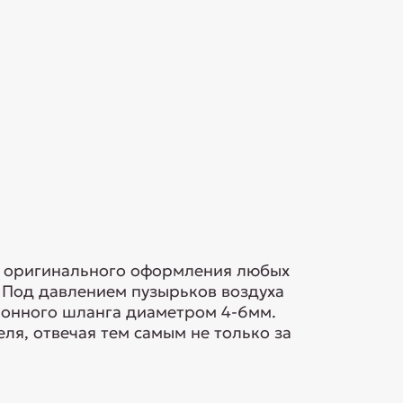
я оригинального оформления любых
 Под давлением пузырьков воздуха
ионного шланга диаметром 4-6мм.
ля, отвечая тем самым не только за