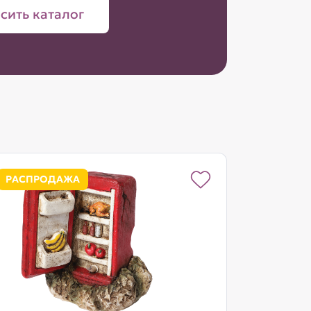
сить каталог
РАСПРОДАЖА