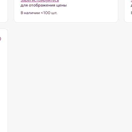
Зарегистрируйтесь
для отображения цены
В наличии <100 шт.