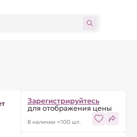
Зарегистрируйтесь
ет
для отображения цены
м
В наличии <100 шт.