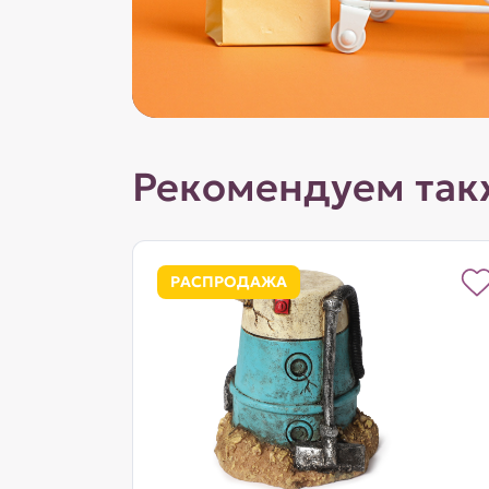
Рекомендуем так
РАСПРОДАЖА