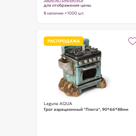
Зарегистрируйтесь
для отображения цены
В наличии <1000 шт.
РАСПРОДАЖА
Laguna AQUA
Грот аэрационный "Плита", 90*66*88мм