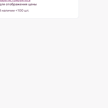
Зарегистрируйтесь
для отображения цены
В наличии <100 шт.