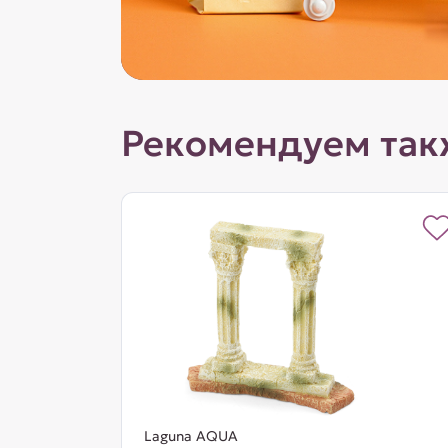
Рекомендуем так
Laguna AQUA