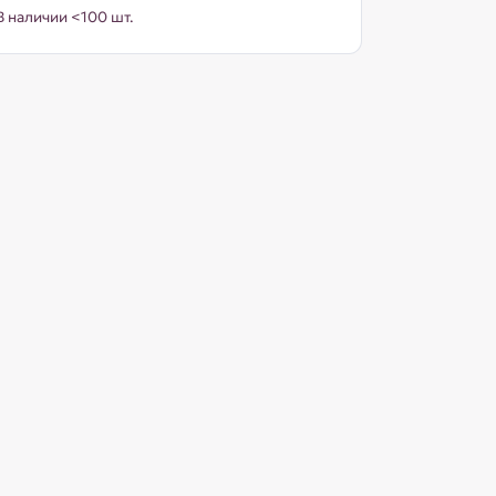
В наличии <100 шт.