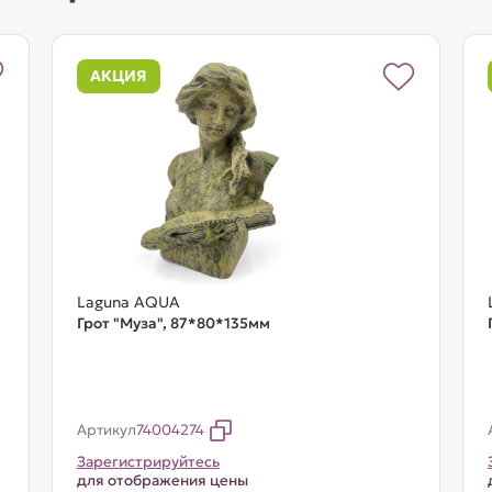
АКЦИЯ
Laguna AQUA
Грот "Муза", 87*80*135мм
Артикул
74004274
Зарегистрируйтесь
для отображения цены