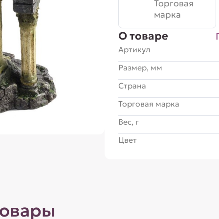
Торговая
марка
О товаре
Артикул
Размер, мм
Страна
Торговая марка
Вес, г
Цвет
товары