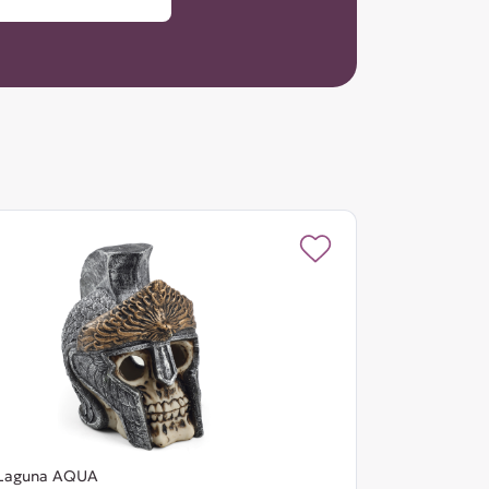
Laguna AQUA