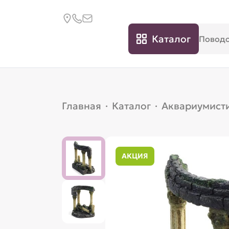
Каталог
Главная
·
Каталог
·
Аквариумист
АКЦИЯ