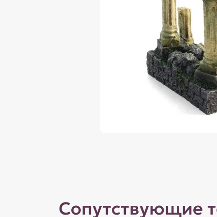
Сопутствующие 