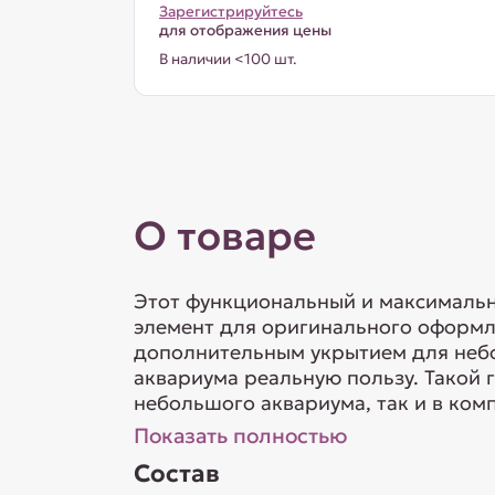
Зарегистрируйтесь
для отображения цены
В наличии <100 шт.
О товаре
Этот функциональный и максимальн
элемент для оригинального оформл
дополнительным укрытием для небол
аквариума реальную пользу. Такой 
небольшого аквариума, так и в ком
Показать полностью
Состав