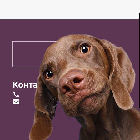
Контакты