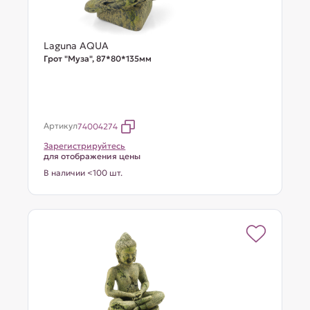
Laguna AQUA
Грот "Муза", 87*80*135мм
Артикул
74004274
Зарегистрируйтесь
для отображения цены
В наличии <100 шт.