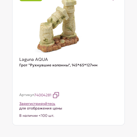
Laguna AQUA
Грот "Рухнувшие колонны", 145*65*127мм
Артикул
74004281
Зарегистрируйтесь
для отображения цены
В наличии <100 шт.