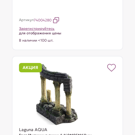
Артикул
74004280
Зарегистрируйтесь
для отображения цены
В наличии <100 шт.
АКЦИЯ
Laguna AQUA