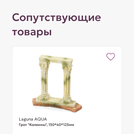
Сопутствующие
товары
Laguna AQUA
Грот "Колонны", 130*40*125мм