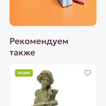
Рекомендуем
также
АКЦИЯ