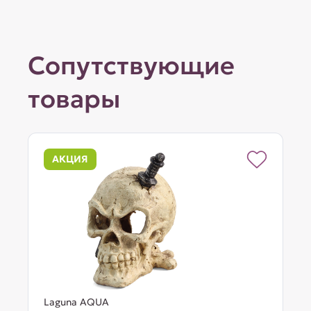
Сопутствующие
товары
АКЦИЯ
Laguna AQUA