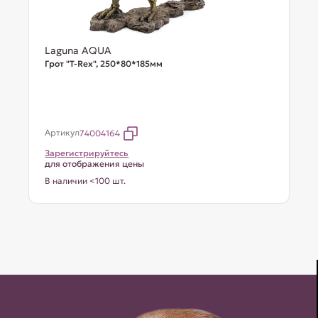
Laguna AQUA
Грот "T-Rex", 250*80*185мм
Артикул
74004164
Зарегистрируйтесь
для отображения цены
В наличии <100 шт.