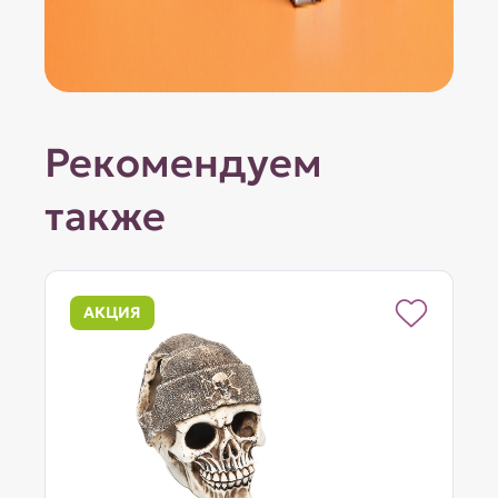
Рекомендуем
также
АКЦИЯ