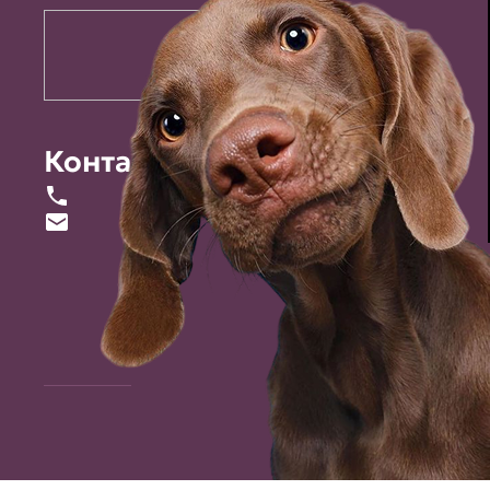
Контакты