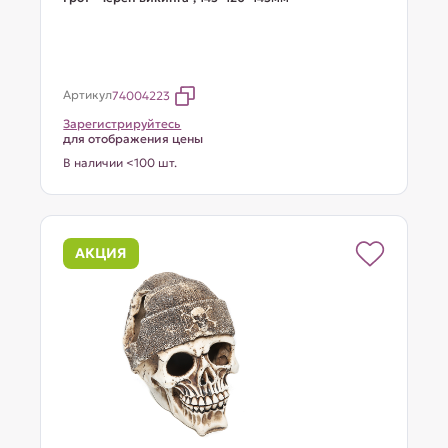
Артикул
74004223
Зарегистрируйтесь
для отображения цены
В наличии <100 шт.
АКЦИЯ