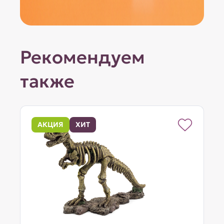
Рекомендуем
также
АКЦИЯ
ХИТ