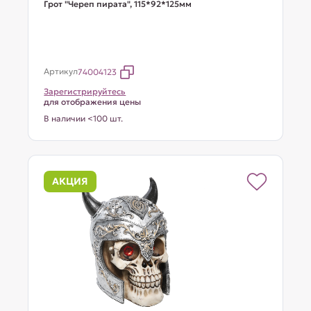
Грот "Череп пирата", 115*92*125мм
Артикул
74004123
Зарегистрируйтесь
для отображения цены
В наличии <100 шт.
АКЦИЯ