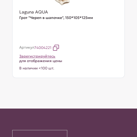
Laguna AQUA
Грот "Череп в шапочке", 150*105*125мм
Артикул
74004221
Зарегистрируйтесь
для отображения цены
В наличии <100 шт.