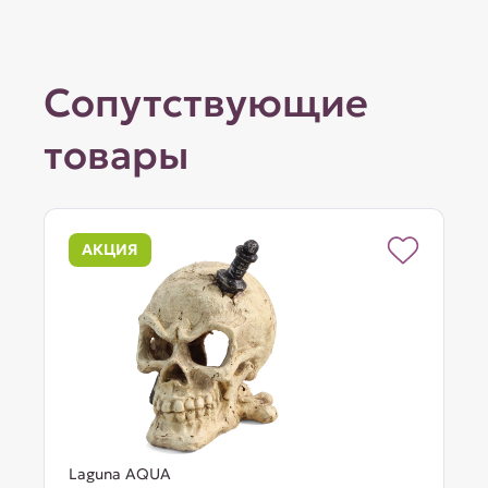
Сопутствующие
товары
АКЦИЯ
Laguna AQUA