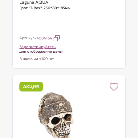
Laguna AQUA
Грот "T-Rex", 250*80*185мм
Артикул
74004164
Зарегистрируйтесь
для отображения цены
В наличии <100 шт.
АКЦИЯ