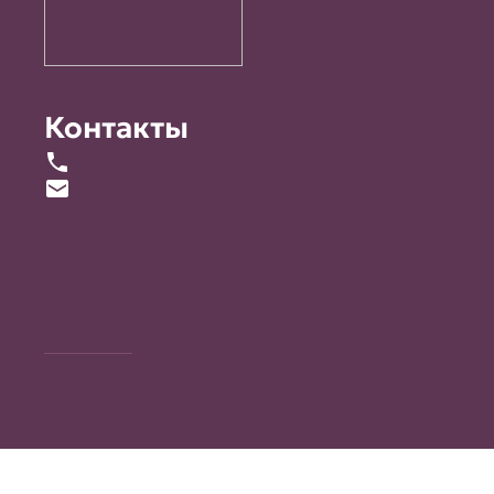
Контакты