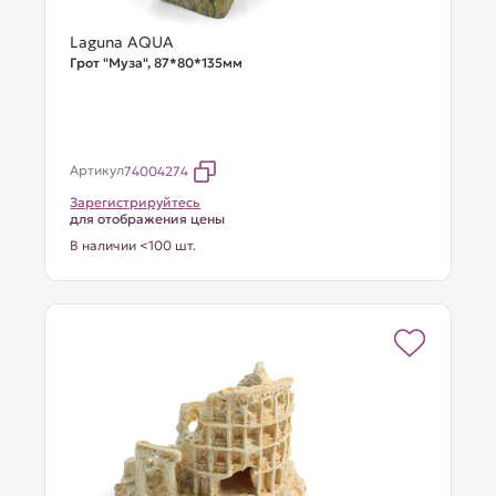
Laguna AQUA
Грот "Муза", 87*80*135мм
Артикул
74004274
Зарегистрируйтесь
для отображения цены
В наличии <100 шт.