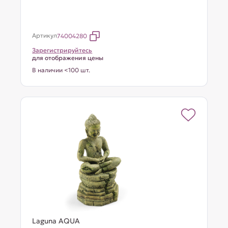
Артикул
74004280
Зарегистрируйтесь
для отображения цены
В наличии <100 шт.
Laguna AQUA