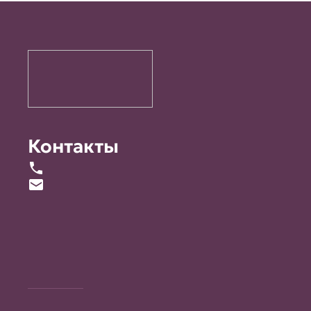
Контакты