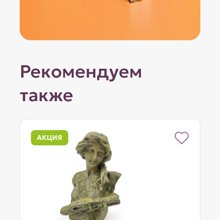
Рекомендуем
также
АКЦИЯ