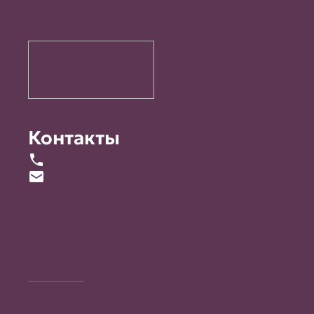
Контакты