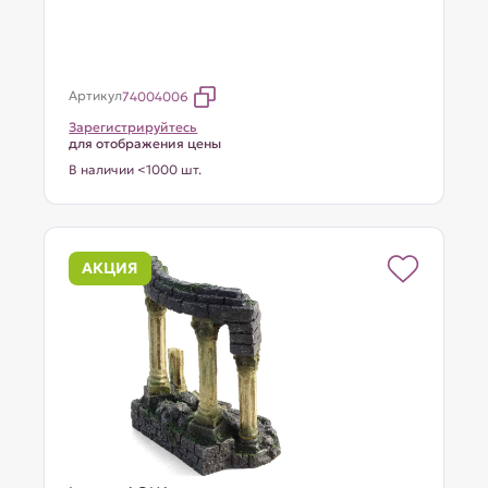
Артикул
74004006
Зарегистрируйтесь
для отображения цены
В наличии <1000 шт.
АКЦИЯ