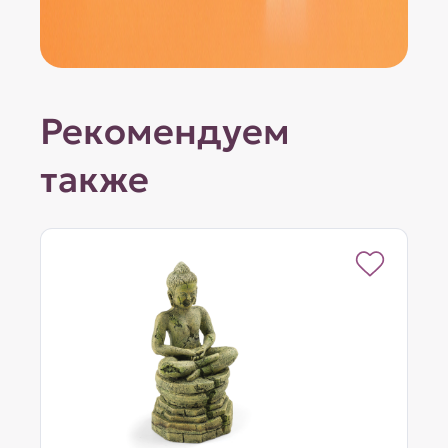
Рекомендуем
также