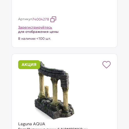
Артикул
74004278
Зарегистрируйтесь
для отображения цены
В наличии <100 шт.
АКЦИЯ
Laguna AQUA