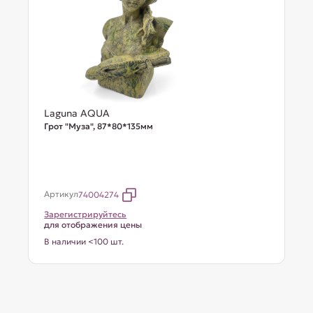
Laguna AQUA
Грот "Муза", 87*80*135мм
Артикул
74004274
Зарегистрируйтесь
для отображения цены
В наличии <100 шт.