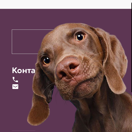
Контакты