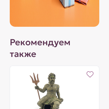
Рекомендуем
также