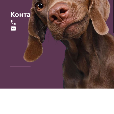
Контакты