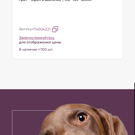
Артикул
74004221
Зарегистрируйтесь
для отображения цены
В наличии <100 шт.