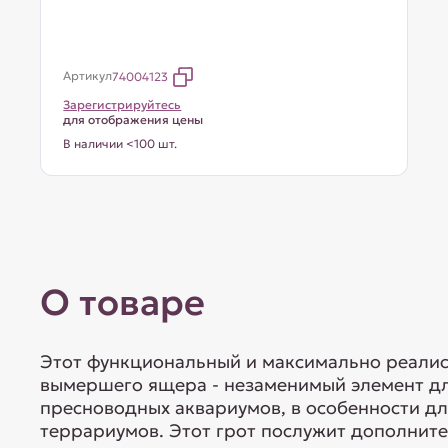
Артикул
74004123
Зарегистрируйтесь
для отображения цены
В наличии <100 шт.
О товаре
Этот функциональный и максимально реалис
вымершего ящера - незаменимый элемент д
пресноводных аквариумов, в особенности дл
террариумов. Этот грот послужит дополнит