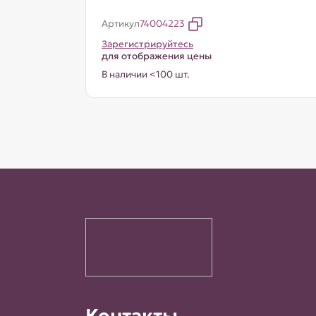
Артикул
74004223
Зарегистрируйтесь
для отображения цены
В наличии <100 шт.
Контакты