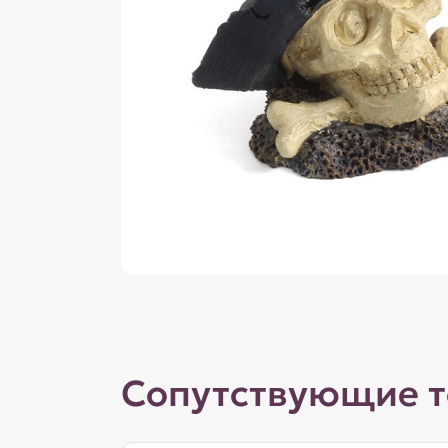
Сопутствующие 