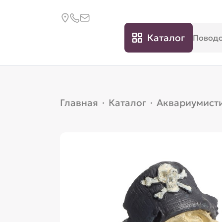
Каталог
Главная
·
Каталог
·
Аквариумист