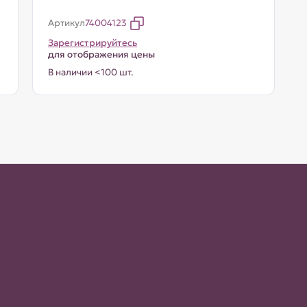
Артикул
74004123
Зарегистрируйтесь
для отображения цены
В наличии <100 шт.