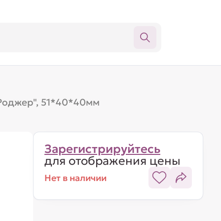
Роджер", 51*40*40мм
Зарегистрируйтесь
для отображения цены
Нет в наличии