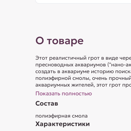
О товаре
Этот реалистичный грот в виде чер
пресноводных аквариумов ("нано-ак
создать в аквариуме историю поиск
полиэфирной смолы, очень прочный
аквариумных жителей, этот грот про
Показать полностью
Состав
полиэфирная смола
Характеристики