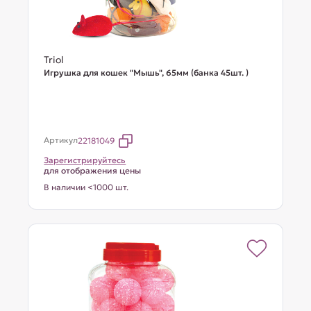
Triol
Игрушка для кошек "Мышь", 65мм (банка 45шт. )
Артикул
22181049
Зарегистрируйтесь
для отображения цены
В наличии <1000 шт.