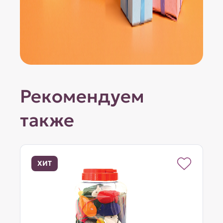
Рекомендуем
также
ХИТ