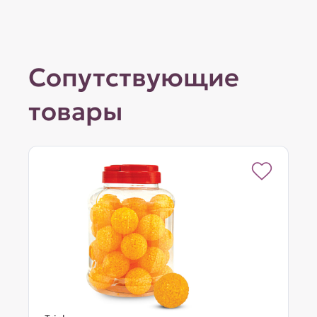
Сопутствующие
товары