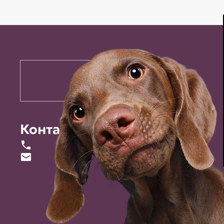
Контакты