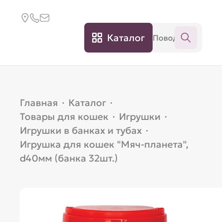
Каталог
Главная
·
Каталог
·
Товары для кошек
·
Игрушки
·
Игрушки в банках и тубах
·
Игрушка для кошек "Мяч-планета",
d40мм (банка 32шт.)