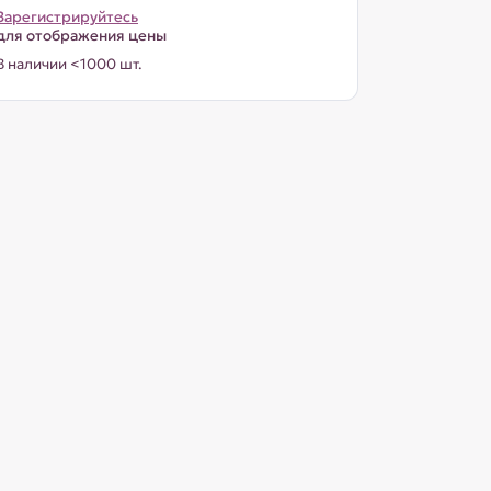
Зарегистрируйтесь
для отображения цены
В наличии <1000 шт.