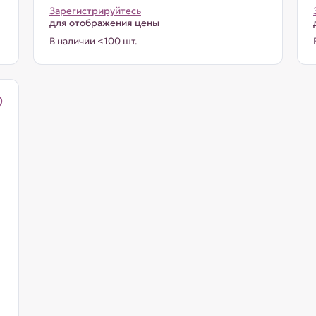
Зарегистрируйтесь
для отображения цены
В наличии <100 шт.