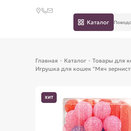
Каталог
Главная
·
Каталог
·
Товары для 
Игрушка для кошек "Мяч зернисты
ХИТ