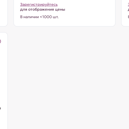
Зарегистрируйтесь
для отображения цены
В наличии <1000 шт.
м