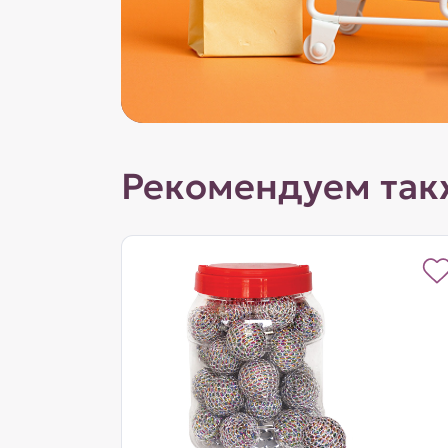
Рекомендуем так