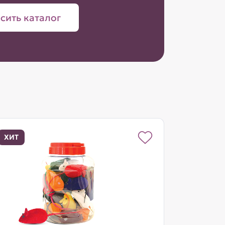
сить каталог
ХИТ