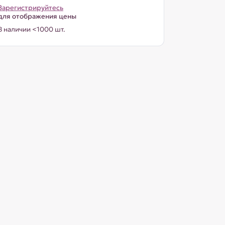
Зарегистрируйтесь
для отображения цены
В наличии <1000 шт.