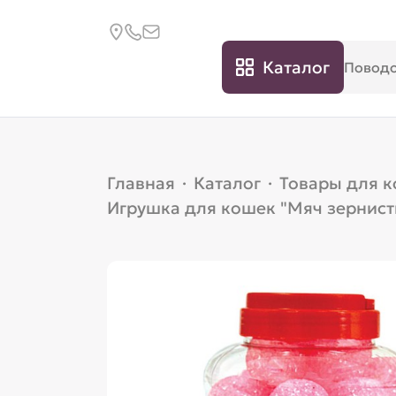
Каталог
Главная
·
Каталог
·
Товары для 
Игрушка для кошек "Мяч зернисты