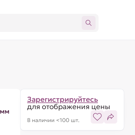
Зарегистрируйтесь
для отображения цены
1мм
В наличии <100 шт.