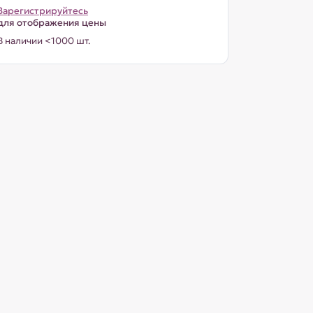
Зарегистрируйтесь
для отображения цены
В наличии <1000 шт.