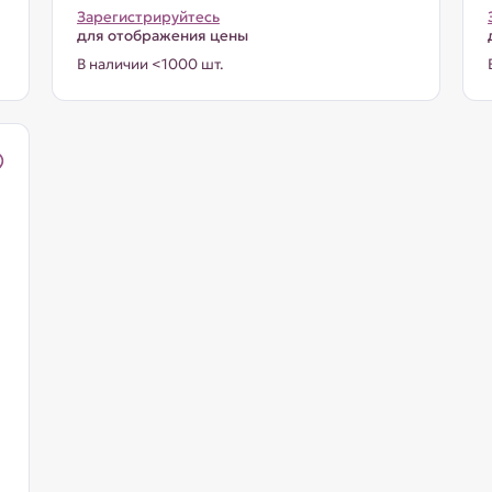
Зарегистрируйтесь
для отображения цены
В наличии <1000 шт.