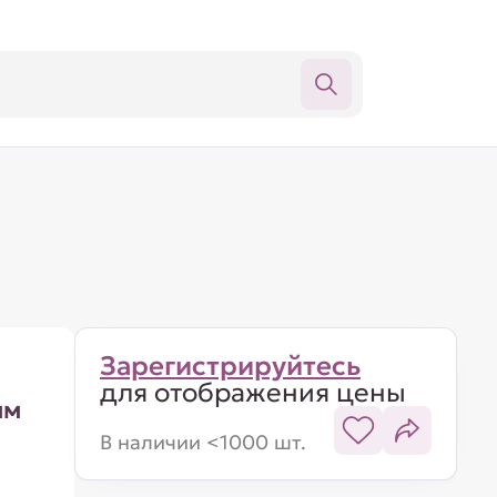
Зарегистрируйтесь
для отображения цены
мм
В наличии <1000 шт.