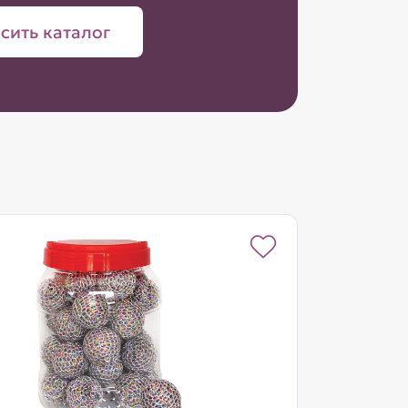
сить каталог