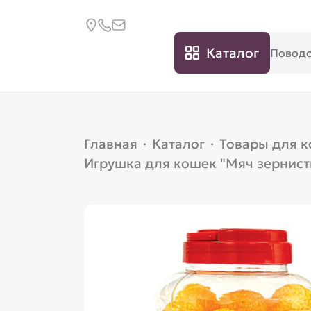
Каталог
Главная
·
Каталог
·
Товары для 
Игрушка для кошек "Мяч зернисты