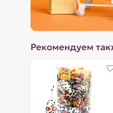
Рекомендуем так