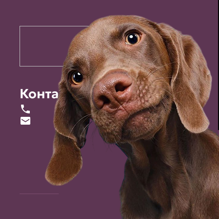
Контакты