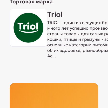
Торговая марка
Triol
TRIOL - один из ведущих б
много лет успешно произво
страны товары для самых р
кошки, птицы и грызуны - 
основные категории питомц
об их здоровье, разнообра
Ас...