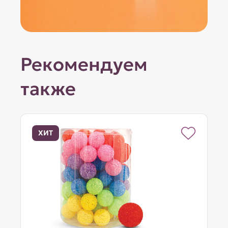
Рекомендуем
также
ХИТ