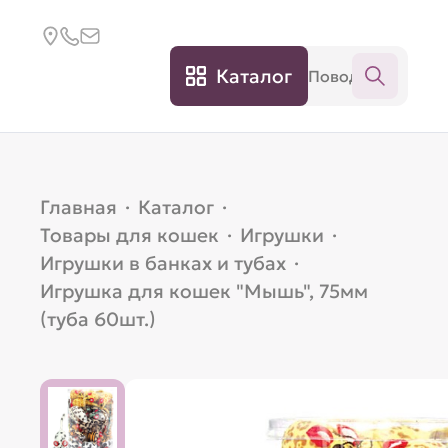
Каталог
Главная
·
Каталог
·
Товары для кошек
·
Игрушки
·
Игрушки в банках и тубах
·
Игрушка для кошек "Мышь", 75мм
(туба 60шт.)