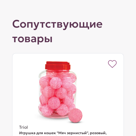
Сопутствующие
товары
Triol
Игрушка для кошек "Мяч зернистый", розовый,