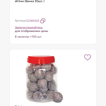
d41мм (банка 30шт. )
Артикул
22181003
Зарегистрируйтесь
для отображения цены
В наличии <100 шт.