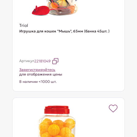
Triol
Игрушка для кошек "Мышь", 65мм (банка 45шт. )
Артикул
22181049
Зарегистрируйтесь
для отображения цены
В наличии <1000 шт.