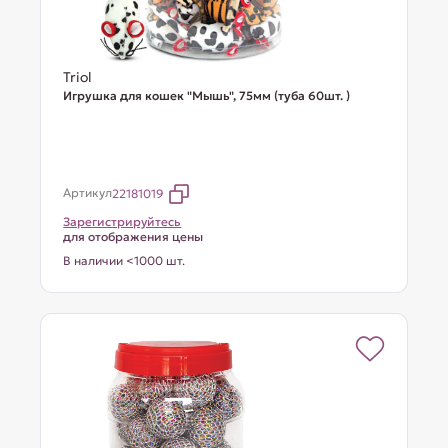
Triol
Игрушка для кошек "Мышь", 75мм (туба 60шт. )
Артикул
22181019
Зарегистрируйтесь
для отображения цены
В наличии <1000 шт.