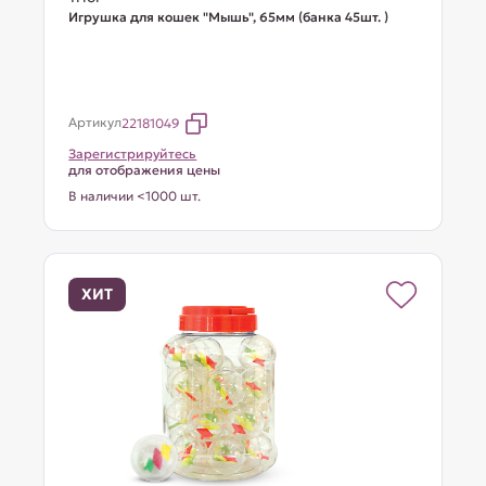
Игрушка для кошек "Мышь", 65мм (банка 45шт. )
Артикул
22181049
Зарегистрируйтесь
для отображения цены
В наличии <1000 шт.
ХИТ