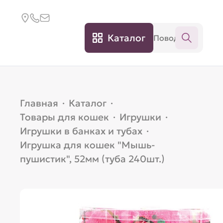
Каталог
Главная
·
Каталог
·
Товары для кошек
·
Игрушки
·
Игрушки в банках и тубах
·
Игрушка для кошек "Мышь-
пушистик", 52мм (туба 240шт.)