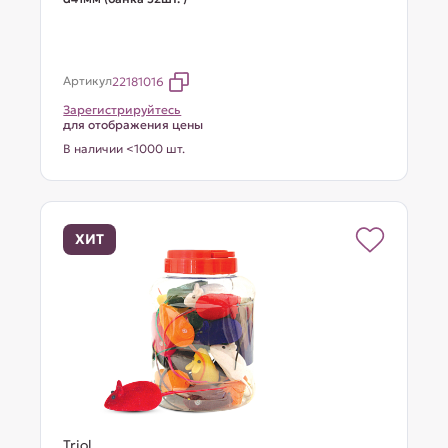
Артикул
22181016
Зарегистрируйтесь
для отображения цены
В наличии <1000 шт.
ХИТ
Triol