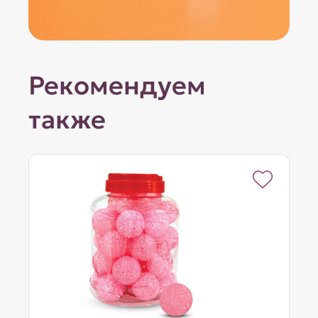
Рекомендуем
также