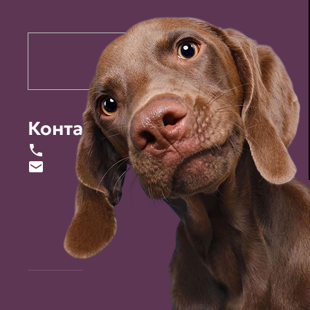
Контакты