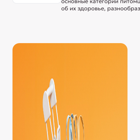
основные категории питомц
об их здоровье, разнообраз