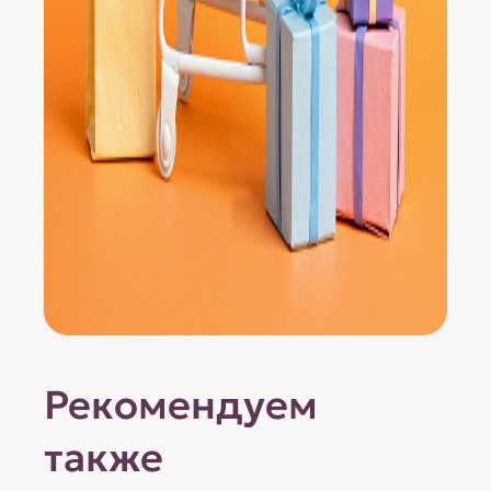
Рекомендуем
также