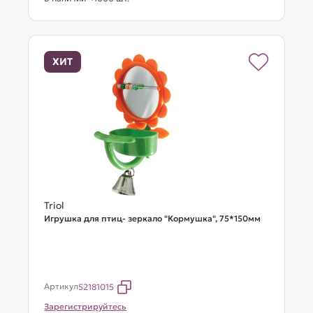
ХИТ
Triol
Игрушка для птиц- зеркало "Кормушка", 75*150мм
Артикул
52181015
Зарегистрируйтесь