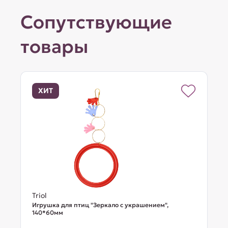
Сопутствующие
товары
ХИТ
Triol
Игрушка для птиц "Зеркало с украшением",
140*60мм