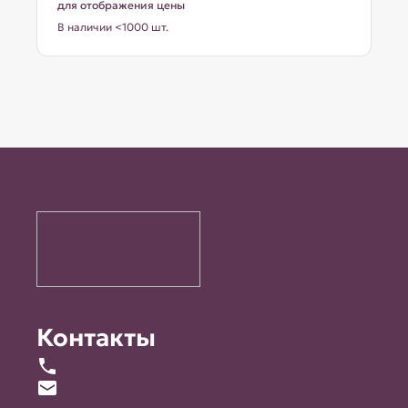
для отображения цены
В наличии <1000 шт.
Контакты