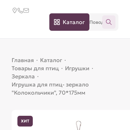
Каталог
Главная
·
Каталог
·
Товары для птиц
·
Игрушки
·
Зеркала
·
Игрушка для птиц- зеркало
"Колокольчики", 70*175мм
ХИТ