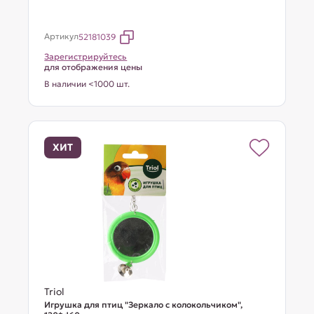
Артикул
52181039
Зарегистрируйтесь
для отображения цены
В наличии <1000 шт.
ХИТ
Triol
Игрушка для птиц "Зеркало с колокольчиком",