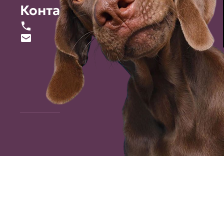
Контакты