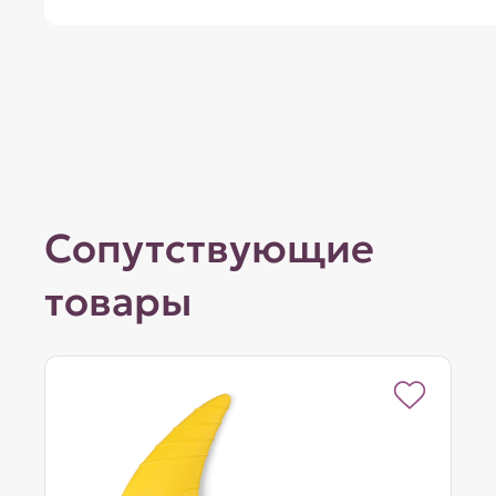
Сопутствующие
товары