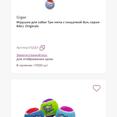
Gigwi
Игрушка для собак Три мяча с пищалкой 8см, серия
BALL Originals
Артикул
75337
Зарегистрируйтесь
для отображения цены
В наличии <1000 шт.