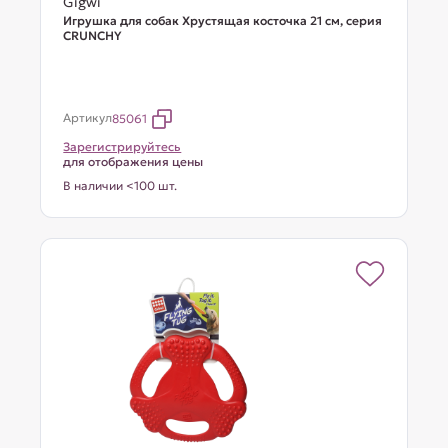
Gigwi
Игрушка для собак Хрустящая косточка 21 см, серия
CRUNCHY
Артикул
85061
Зарегистрируйтесь
для отображения цены
В наличии <100 шт.