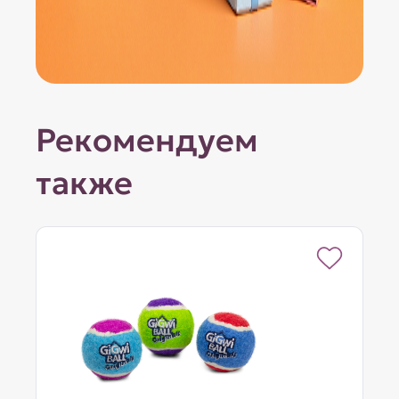
Рекомендуем
также