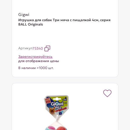
Gigwi
Игрушка для собак Три мяча с пищалкой 4см, серия
BALL Originals
Артикул
75340
Зарегистрируйтесь
для отображения цены
В наличии >1000 шт.