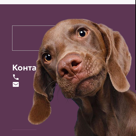
Контакты