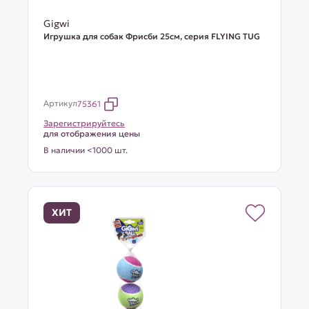
Gigwi
Игрушка для собак Фрисби 25см, серия FLYING TUG
Артикул
75361
Зарегистрируйтесь
для отображения цены
В наличии <1000 шт.
ХИТ