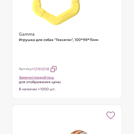
Gamma
Игрушка для собак "Гексагон", 100*98*15мм
Артикул
12192018
Зарегистрируйтесь
для отображения цены
В наличии >1000 шт.