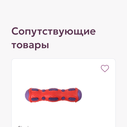
Сопутствующие
товары