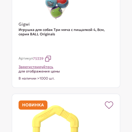
Gigwi
Игрушка для собак Три мяча с пищалкой 4, 8см,
серия BALL Originals
Артикул
75339
Зарегистрируйтесь
для отображения цены
В наличии >1000 шт.
НОВИНКА