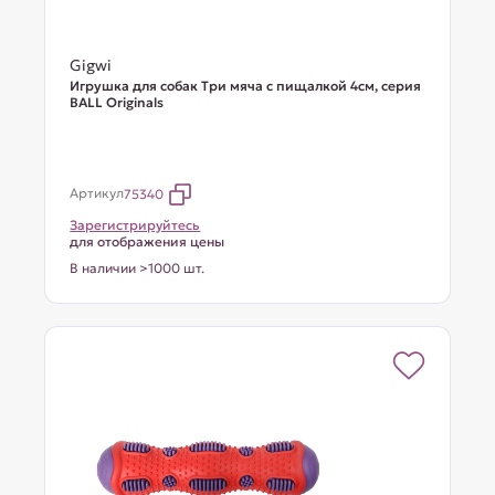
Gigwi
Игрушка для собак Три мяча с пищалкой 4см, серия
BALL Originals
Артикул
75340
Зарегистрируйтесь
для отображения цены
В наличии >1000 шт.