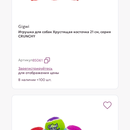
Gigwi
Игрушка для собак Хрустящая косточка 21 см, серия
CRUNCHY
Артикул
85061
Зарегистрируйтесь
для отображения цены
В наличии <100 шт.