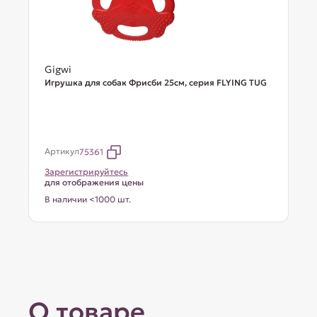
Gigwi
Игрушка для собак Фрисби 25см, серия FLYING TUG
Артикул
75361
Зарегистрируйтесь
для отображения цены
В наличии <1000 шт.
О товаре