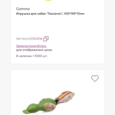
Gamma
Игрушка для собак "Гексагон", 100*98*15мм
Артикул
12192018
Зарегистрируйтесь
для отображения цены
В наличии >1000 шт.