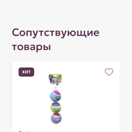
Сопутствующие
товары
ХИТ