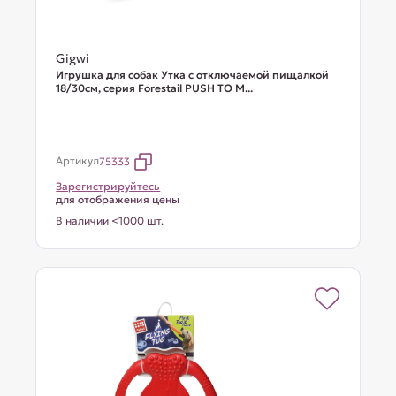
Gigwi
Игрушка для собак Утка с отключаемой пищалкой
18/30см, серия Forestail PUSH TO M...
Артикул
75333
Зарегистрируйтесь
для отображения цены
В наличии <1000 шт.