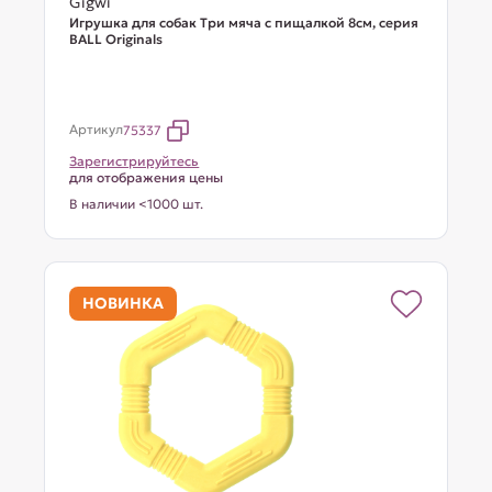
Gigwi
Игрушка для собак Три мяча с пищалкой 8см, серия
BALL Originals
Артикул
75337
Зарегистрируйтесь
для отображения цены
В наличии <1000 шт.
НОВИНКА