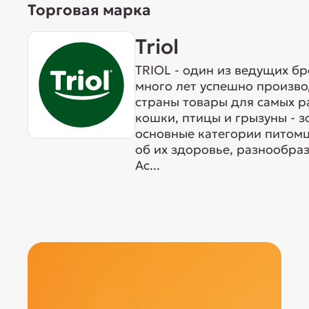
Торговая марка
Triol
TRIOL - один из ведущих б
много лет успешно произво
страны товары для самых р
кошки, птицы и грызуны - 
основные категории питомц
об их здоровье, разнообра
Ас...