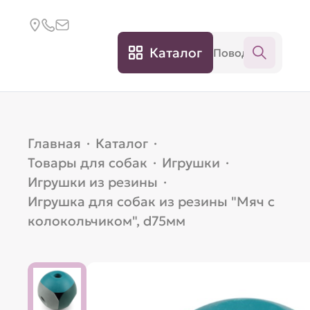
Каталог
Главная
·
Каталог
·
Товары для собак
·
Игрушки
·
Игрушки из резины
·
Игрушка для собак из резины "Мяч с
колокольчиком", d75мм