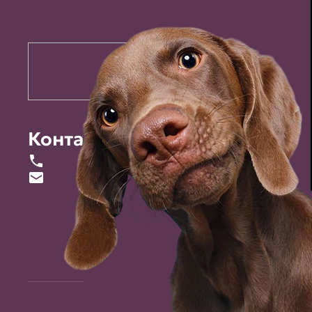
Контакты