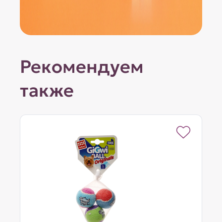
Рекомендуем
также